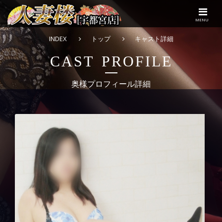
MENU
INDEX
トップ
キャスト詳細
CAST PROFILE
奥様プロフィール詳細